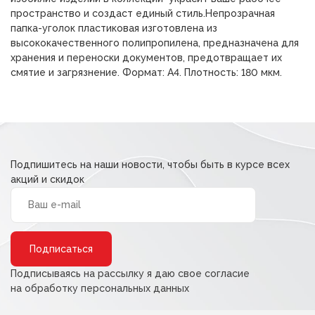
пространство и создаст единый стиль.Непрозрачная
папка-уголок пластиковая изготовлена из
высококачественного полипропилена, предназначена для
хранения и переноски документов, предотвращает их
смятие и загрязнение. Формат: А4. Плотность: 180 мкм.
Подпишитесь на наши новости, чтобы быть в курсе всех
акций и скидок
Alternative:
Подписываясь на рассылку я даю свое согласие
на обработку персональных данных