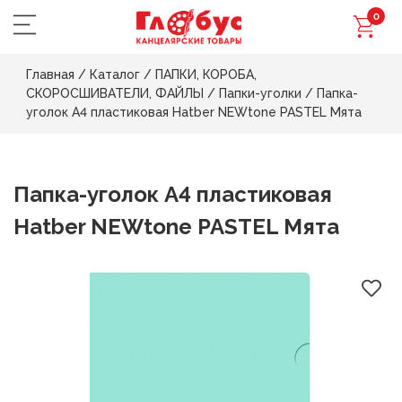
0
Главная
/
Каталог
/
ПАПКИ, КОРОБА,
СКОРОСШИВАТЕЛИ, ФАЙЛЫ
/
Папки-уголки
/
Папка-
уголок А4 пластиковая Hatber NEWtone PASTEL Мята
Папка-уголок А4 пластиковая
Hatber NEWtone PASTEL Мята