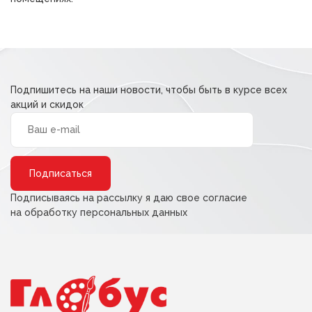
Подпишитесь на наши новости, чтобы быть в курсе всех
акций и скидок
Alternative:
Подписываясь на рассылку я даю свое согласие
на обработку персональных данных