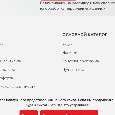
Подписываясь на рассылку я даю свое с
на обработку персональных данных
ОСНОВНОЙ КАТАЛОГ
ии
Акции
Новинки
 и реквизиты
Бонусная программа
доставка
Лучшая цена
 оферты
 конфидициальности
для наилучшего представления нашего сайта. Если Вы продолжите и
будем считать что Вас это устраивает.