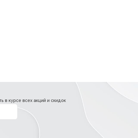
ь в курсе всех акций и скидок