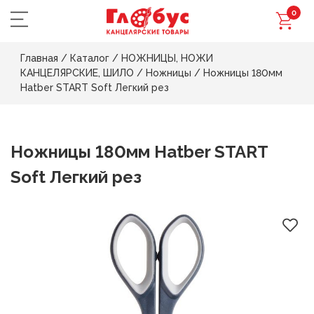
0
Главная
/
Каталог
/
НОЖНИЦЫ, НОЖИ
КАНЦЕЛЯРСКИЕ, ШИЛО
/
Ножницы
/
Ножницы 180мм
Hatber START Soft Легкий рез
Ножницы 180мм Hatber START
Soft Легкий рез