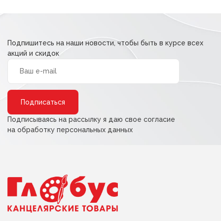
Подпишитесь на наши новости, чтобы быть в курсе всех
акций и скидок
Alternative:
Подписываясь на рассылку я даю свое согласие
на обработку персональных данных