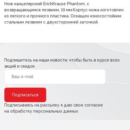
Нож канцелярский ErichKrause Phantom, с
150,00 ₽.
возвращающимся лезвием, 19 мм.Корпус ножа изготовлен
из легкого и прочного пластика. Оснащен износостойким
стальным лезвием с двухсторонней заточкой.
Подпишитесь на наши новости, чтобы быть в курсе всех
акций и скидок
Alternative:
Подписываясь на рассылку я даю свое согласие
на обработку персональных данных