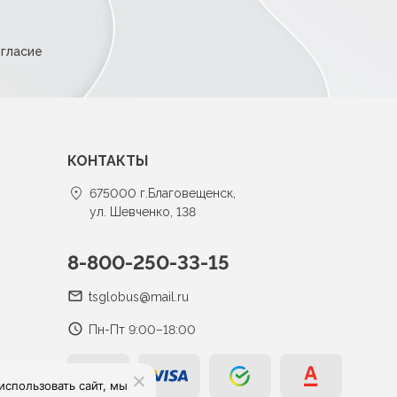
огласие
КОНТАКТЫ
675000 г.Благовещенск,
ул. Шевченко, 138
8-800-250-33-15
tsglobus@mail.ru
Пн-Пт 9:00–18:00
спользовать сайт, мы