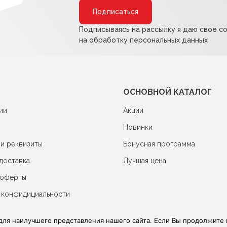
Alternative:
Подписываясь на рассылку я даю свое с
на обработку персональных данных
ОСНОВНОЙ КАТАЛОГ
ии
Акции
Новинки
 и реквизиты
Бонусная программа
доставка
Лучшая цена
 оферты
 конфидициальности
для наилучшего представления нашего сайта. Если Вы продолжите и