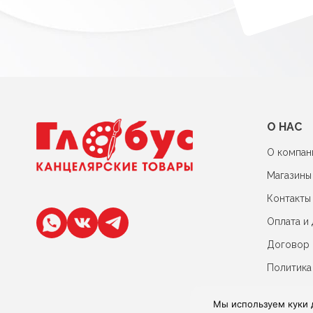
О НАС
О компан
Магазины
Контакты
Оплата и 
Договор
Политика
Мы используем куки 