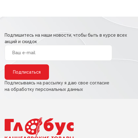
Подпишитесь на наши новости, чтобы быть в курсе всех
акций и скидок
Alternative:
Подписываясь на рассылку я даю свое согласие
на обработку персональных данных