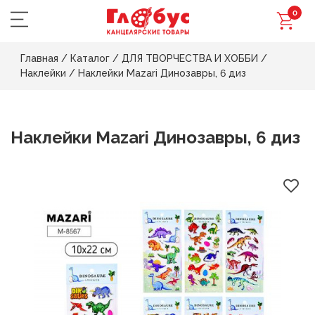
0
Главная
/
Каталог
/
ДЛЯ ТВОРЧЕСТВА И ХОББИ
/
Наклейки
/
Наклейки Mazari Динозавры, 6 диз
Наклейки Mazari Динозавры, 6 диз