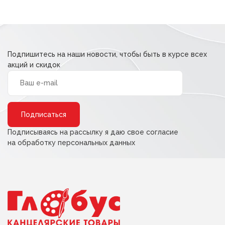
190,00 ₽.
Подпишитесь на наши новости, чтобы быть в курсе всех
акций и скидок
Alternative:
Подписываясь на рассылку я даю свое согласие
на обработку персональных данных