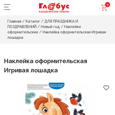
0
Главная
/
Каталог
/
ДЛЯ ПРАЗДНИКА И
ПОЗДРАВЛЕНИЙ
/
Новый год
/
Наклейки
оформительские
/
Наклейка оформительская Игривая
лошадка
Наклейка оформительская
Игривая лошадка