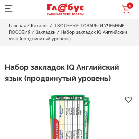
0
Главная
/
Каталог
/
ШКОЛЬНЫЕ ТОВАРЫ И УЧЕБНЫЕ
ПОСОБИЯ
/
Закладки
/
Набор закладок IQ Английский
язык (продвинутый уровень)
Набор закладок IQ Английский
язык (продвинутый уровень)