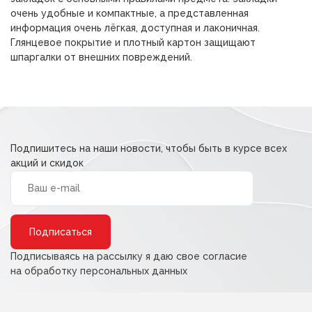
очень удобные и компактные, а представленная
информация очень лёгкая, доступная и лаконичная.
Глянцевое покрытие и плотный картон защищают
шпаргалки от внешних повреждений.
Подпишитесь на наши новости, чтобы быть в курсе всех
акций и скидок
Alternative:
Подписываясь на рассылку я даю свое согласие
на обработку персональных данных