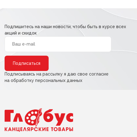
Подпишитесь на наши новости, чтобы быть в курсе всех
акций и скидок
Alternative:
Подписываясь на рассылку я даю свое согласие
на обработку персональных данных