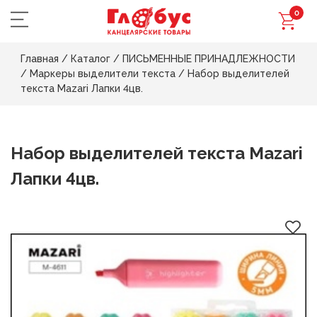
0
Главная
/
Каталог
/
ПИСЬМЕННЫЕ ПРИНАДЛЕЖНОСТИ
/
Маркеры выделители текста
/
Набор выделителей
текста Mazari Лапки 4цв.
Набор выделителей текста Mazari
Лапки 4цв.