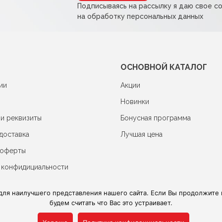
Подписываясь на рассылку я даю свое с
на обработку персональных данных
ОСНОВНОЙ КАТАЛОГ
ии
Акции
Новинки
 и реквизиты
Бонусная программа
доставка
Лучшая цена
 оферты
 конфидициальности
для наилучшего представления нашего сайта. Если Вы продолжите и
будем считать что Вас это устраивает.