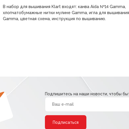
В набор для вышивания Klart входят: канва Aida №14 Gamma,
хлопчатобумажные нитки мулине Gamma, игла для вышивания
Gamma, цветная схема, инструкция по вышиванию.
Подпишитесь на наши новости, чтобы быт
Alternative: