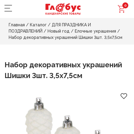
0
Главная
/
Каталог
/
ДЛЯ ПРАЗДНИКА И
ПОЗДРАВЛЕНИЙ
/
Новый год
/
Елочные украшения
/
Набор декоративных украшений Шишки 3шт. 3,5х7,5см
Набор декоративных украшений
Шишки 3шт. 3,5х7,5см