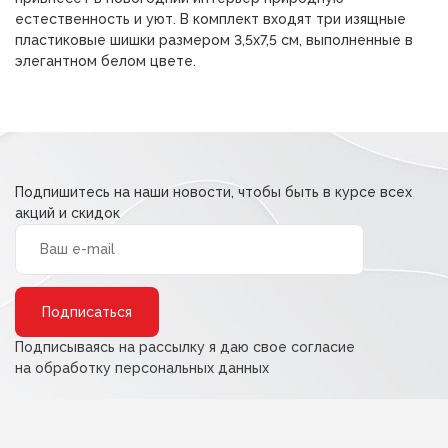
естественность и уют. В комплект входят три изящные
пластиковые шишки размером 3,5х7,5 см, выполненные в
элегантном белом цвете.
Подпишитесь на наши новости, чтобы быть в курсе всех
акций и скидок
Alternative:
Подписываясь на рассылку я даю свое согласие
на обработку персональных данных