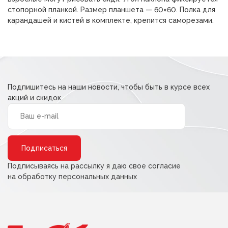
стопорной планкой. Размер планшета — 60×60. Полка для
карандашей и кистей в комплекте, крепится саморезами.
Подпишитесь на наши новости, чтобы быть в курсе всех
акций и скидок
Alternative:
Подписываясь на рассылку я даю свое согласие
на обработку персональных данных