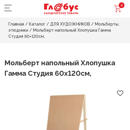
0
Главная
/
Каталог
/
ДЛЯ ХУДОЖНИКОВ
/
Мольберты,
этюдники
/
Мольберт напольный Хлопушка Гамма
Студия 60×120см,
Мольберт напольный Хлопушка
Гамма Студия 60x120см,