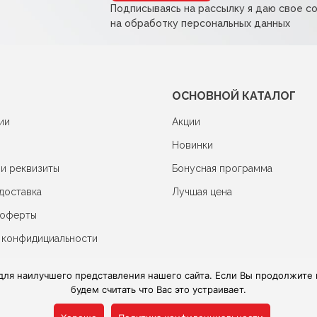
Подписываясь на рассылку я даю свое с
на обработку персональных данных
ОСНОВНОЙ КАТАЛОГ
ии
Акции
Новинки
 и реквизиты
Бонусная программа
доставка
Лучшая цена
 оферты
 конфидициальности
для наилучшего представления нашего сайта. Если Вы продолжите и
будем считать что Вас это устраивает.