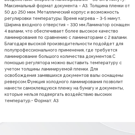
Максимальный формат документа – А3. Толщина пленки от
50 до 250 мкм. Металлический корпус и возможность
регулировки температуры. Время нагрева – 3-5 минут.
Ширина входного отверстия – 330 мм.Ламинатор оснащен
4 валами, что обеспечивает более высокое качество
ламинирования по сравнению с ламинаторами с 2 валами.
Благодаря высокой производительности подойдет для
полупрофессионального применения, где требуется
ламинирование большого количества документов.С
помощью регулятора можно выставить температуру с
учетом толщины ламинируемой пленки. Для
освобождения замявшихся документов валы оснащены
реверсом.Функция холодного ламинирования позволит
нанести самоклеящуюся пленку на бумагу и документы,
которые нельзя подвергать воздействию высоких
температур.• Формат: А3