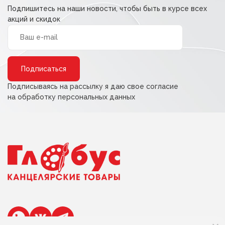
Подпишитесь на наши новости, чтобы быть в курсе всех
акций и скидок
Alternative:
Подписываясь на рассылку я даю свое согласие
на обработку персональных данных