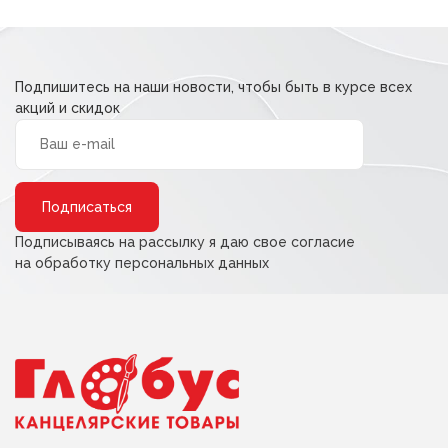
Подпишитесь на наши новости, чтобы быть в курсе всех
акций и скидок
Alternative:
Подписываясь на рассылку я даю свое согласие
на обработку персональных данных