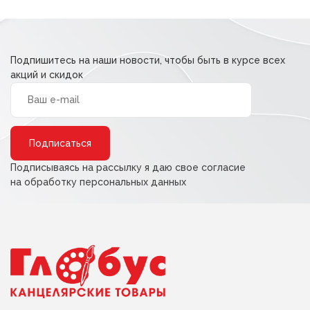
Подпишитесь на наши новости, чтобы быть в курсе всех
акций и скидок
Alternative:
Подписываясь на рассылку я даю свое согласие
на обработку персональных данных