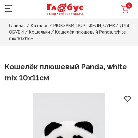
0
Главная
/
Каталог
/
РЮКЗАКИ, ПОРТФЕЛИ, СУМКИ ДЛЯ
ОБУВИ
/
Кошельки
/
Кошелёк плюшевый Panda, white
mix 10х11см
Кошелёк плюшевый Panda, white
mix 10х11см