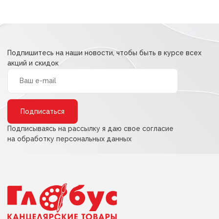
Подпишитесь на наши новости, чтобы быть в курсе всех
акций и скидок
Alternative:
Подписываясь на рассылку я даю свое согласие
на обработку персональных данных