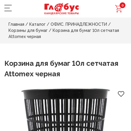
0
Главная
/
Каталог
/
ОФИС. ПРИНАДЛЕЖНОСТИ
/
Корзины для бумаг
/
Корзина для бумаг 10л сетчатая
Attomex черная
Корзина для бумаг 10л сетчатая
Attomex черная