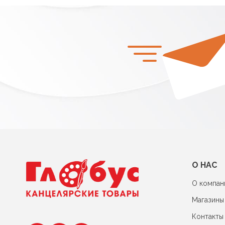
О НАС
О компан
Магазины
Контакты