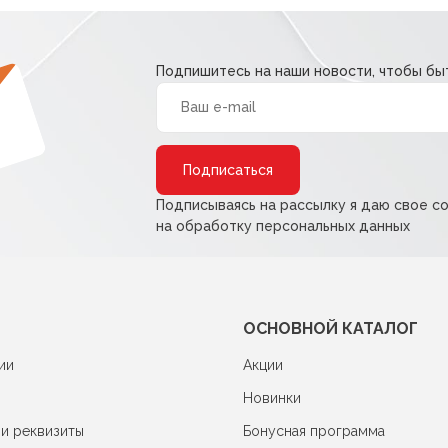
Подпишитесь на наши новости, чтобы быт
Alternative:
Подписываясь на рассылку я даю свое с
на обработку персональных данных
ОСНОВНОЙ КАТАЛОГ
ии
Акции
Новинки
 и реквизиты
Бонусная программа