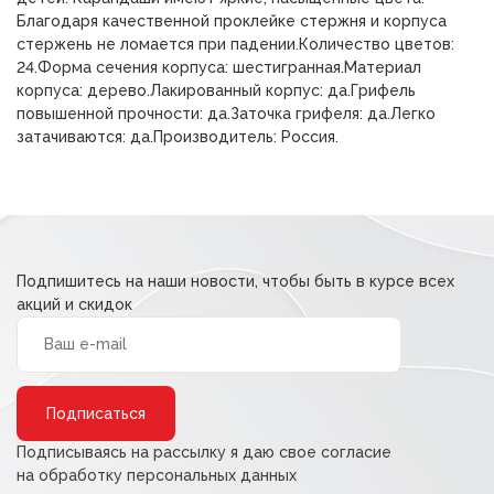
Благодаря качественной проклейке стержня и корпуса
стержень не ломается при падении.Количество цветов:
24.Форма сечения корпуса: шестигранная.Материал
корпуса: дерево.Лакированный корпус: да.Грифель
повышенной прочности: да.Заточка грифеля: да.Легко
затачиваются: да.Производитель: Россия.
Подпишитесь на наши новости, чтобы быть в курсе всех
акций и скидок
Alternative:
Подписываясь на рассылку я даю свое согласие
на обработку персональных данных