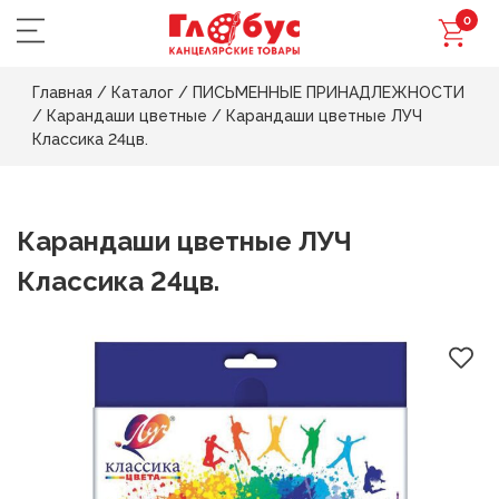
0
Главная
/
Каталог
/
ПИСЬМЕННЫЕ ПРИНАДЛЕЖНОСТИ
/
Карандаши цветные
/
Карандаши цветные ЛУЧ
Классика 24цв.
Карандаши цветные ЛУЧ
Классика 24цв.