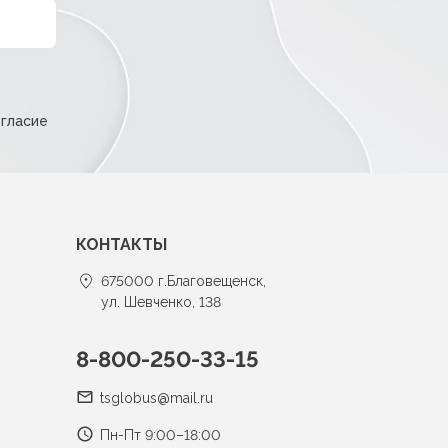
огласие
КОНТАКТЫ
675000 г.Благовещенск,
ул. Шевченко, 138
8-800-250-33-15
tsglobus@mail.ru
Пн-Пт 9:00–18:00