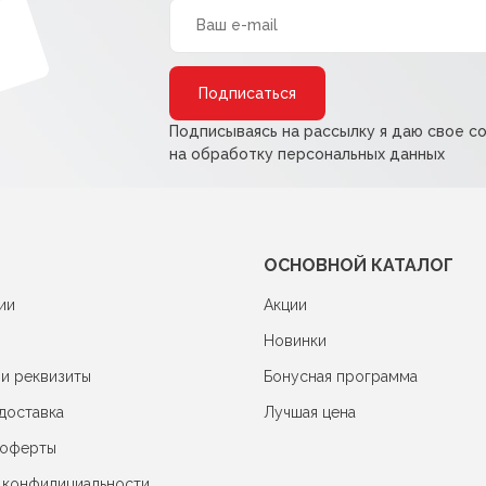
Alternative:
Подписываясь на рассылку я даю свое с
на обработку персональных данных
ОСНОВНОЙ КАТАЛОГ
ии
Акции
Новинки
 и реквизиты
Бонусная программа
доставка
Лучшая цена
 оферты
 конфидициальности