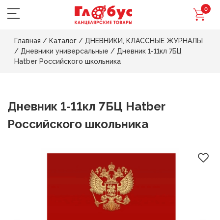
0
Главная
/
Каталог
/
ДНЕВНИКИ, КЛАССНЫЕ ЖУРНАЛЫ
/
Дневники универсальные
/
Дневник 1-11кл 7БЦ
Hatber Российского школьника
Дневник 1-11кл 7БЦ Hatber
Российского школьника