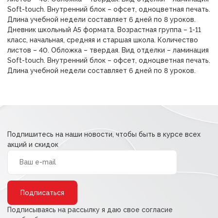
Soft-touch. Внутренний блок – офсет, одноцветная печать.
Длина учебной недели составляет 6 дней по 8 уроков.
Дневник школьный А5 формата. Возрастная группа – 1-11
класс, начальная, средняя и старшая школа. Количество
листов – 40. Обложка – твердая. Вид отделки – ламинация
Soft-touch. Внутренний блок – офсет, одноцветная печать.
Длина учебной недели составляет 6 дней по 8 уроков.
Подпишитесь на наши новости, чтобы быть в курсе всех
акций и скидок
Alternative:
Подписываясь на рассылку я даю свое согласие