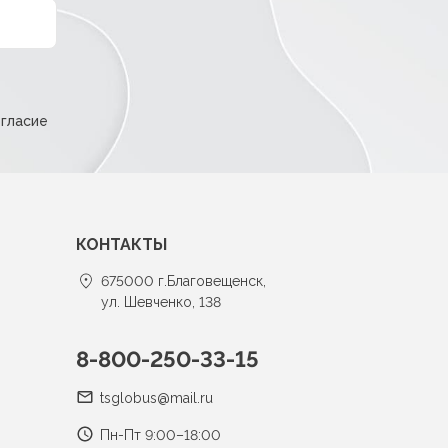
огласие
КОНТАКТЫ
675000 г.Благовещенск,
ул. Шевченко, 138
8-800-250-33-15
tsglobus@mail.ru
Пн-Пт 9:00–18:00