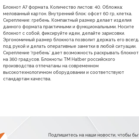
Блокнот А7 формата. Количество листов: 40. Обложка:
мелованный картон. Внутренний блок: офсет 60 гр, клетка.
Скрепление: гребень. Компактный размер делает изделия
данного формата практичными и функциональными. Носите
блокнот с собой, фиксируйте идеи, делайте зарисовки.
Эргономичный размер блокнота позволит держать его всегд
под рукой и делать оперативные заметки в любой ситуации.
Скрепление ‘гребень’ дает возможность раскрывать блокнот
на 360 градусов. Блокноты ТМ Hatber российского
производства отпечатаны на современном
высокотехнологичном оборудовании и соответствуют
стандартам качества.
Подпишитесь на наши новости, чтобы быт