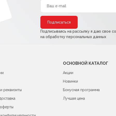
Alternative:
Подписываясь на рассылку я даю свое с
на обработку персональных данных
ОСНОВНОЙ КАТАЛОГ
ии
Акции
Новинки
 и реквизиты
Бонусная программа
доставка
Лучшая цена
 оферты
 конфидициальности