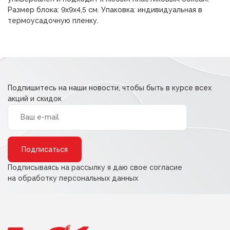
Размер блока: 9х9х4,5 см. Упаковка: индивидуальная в
термоусадочную пленку.
Подпишитесь на наши новости, чтобы быть в курсе всех
акций и скидок
Alternative:
Подписываясь на рассылку я даю свое согласие
на обработку персональных данных