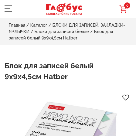
0
Главная
/
Каталог
/
БЛОКИ ДЛЯ ЗАПИСЕЙ, ЗАКЛАДКИ-
ЯРЛЫЧКИ
/
Блоки для записей белые
/
Блок для
записей белый 9х9х4,5см Hatber
Блок для записей белый
9х9х4,5см Hatber