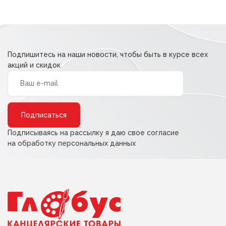
Подпишитесь на наши новости, чтобы быть в курсе всех
акций и скидок
Alternative:
Подписываясь на рассылку я даю свое согласие
на обработку персональных данных