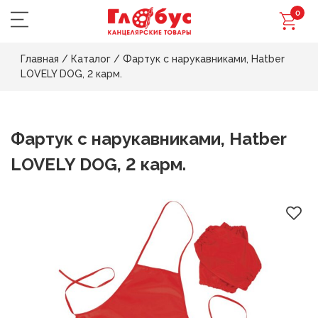
0
Главная
/
Каталог
/
Фартук с нарукавниками, Hatber
LOVELY DOG, 2 карм.
Фартук с нарукавниками, Hatber
LOVELY DOG, 2 карм.