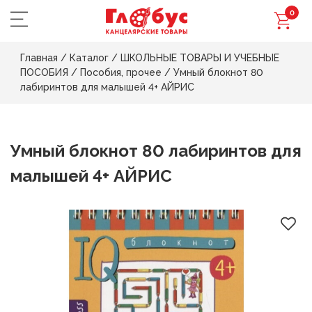
0
Главная
/
Каталог
/
ШКОЛЬНЫЕ ТОВАРЫ И УЧЕБНЫЕ
ПОСОБИЯ
/
Пособия, прочее
/
Умный блокнот 80
лабиринтов для малышей 4+ АЙРИС
Умный блокнот 80 лабиринтов для
малышей 4+ АЙРИС