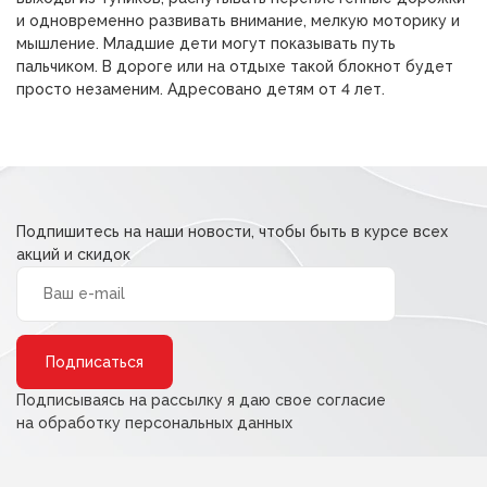
и одновременно развивать внимание, мелкую моторику и
мышление. Младшие дети могут показывать путь
пальчиком. В дороге или на отдыхе такой блокнот будет
просто незаменим. Адресовано детям от 4 лет.
Подпишитесь на наши новости, чтобы быть в курсе всех
акций и скидок
Alternative:
Подписываясь на рассылку я даю свое согласие
на обработку персональных данных