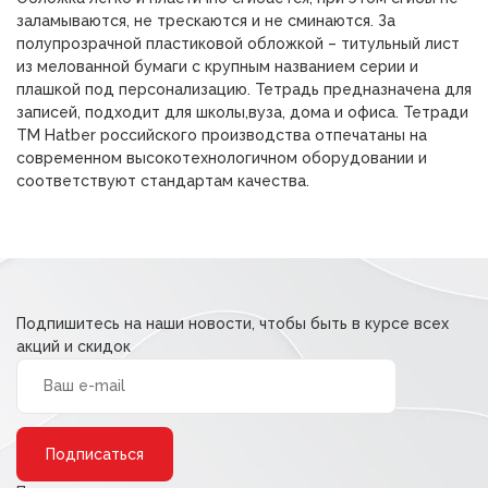
заламываются, не трескаются и не сминаются. За
полупрозрачной пластиковой обложкой – титульный лист
из мелованной бумаги с крупным названием серии и
плашкой под персонализацию. Тетрадь предназначена для
записей, подходит для школы,вуза, дома и офиса. Тетради
ТМ Hatber российского производства отпечатаны на
современном высокотехнологичном оборудовании и
соответствуют стандартам качества.
Подпишитесь на наши новости, чтобы быть в курсе всех
акций и скидок
Alternative: