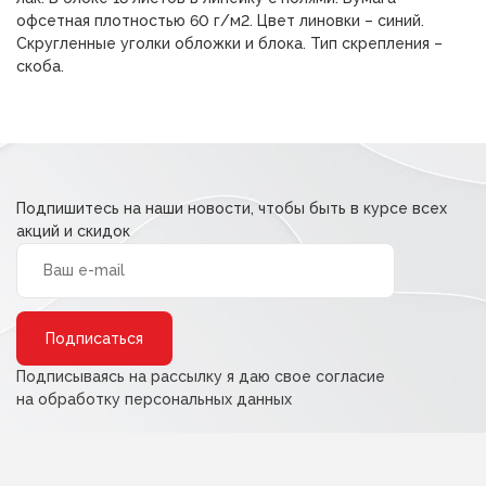
офсетная плотностью 60 г/м2. Цвет линовки – синий.
Скругленные уголки обложки и блока. Тип скрепления –
скоба.
Подпишитесь на наши новости, чтобы быть в курсе всех
акций и скидок
Alternative:
Подписываясь на рассылку я даю свое согласие
на обработку персональных данных