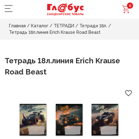
0
Главная
/
Каталог
/
ТЕТРАДИ
/
Тетради 18л.
/
Тетрадь 18л.линия Erich Krause Road Beast
Тетрадь 18л.линия Erich Krause
Road Beast