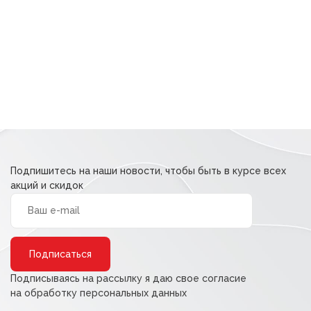
Подпишитесь на наши новости, чтобы быть в курсе всех
акций и скидок
Alternative:
Подписываясь на рассылку я даю свое согласие
на обработку персональных данных