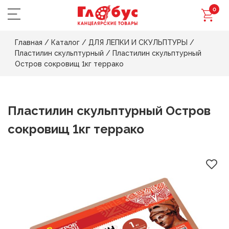
0
Главная
/
Каталог
/
ДЛЯ ЛЕПКИ И СКУЛЬПТУРЫ
/
Пластилин скульптурный
/
Пластилин скульптурный
Остров сокровищ 1кг террако
Пластилин скульптурный Остров
сокровищ 1кг террако