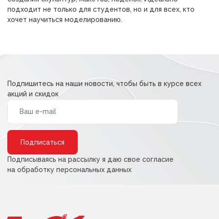
подходит не только для студентов, но и для всех, кто
хочет научиться моделированию.
Подпишитесь на наши новости, чтобы быть в курсе всех
акций и скидок
Alternative:
Подписываясь на рассылку я даю свое согласие
на обработку персональных данных