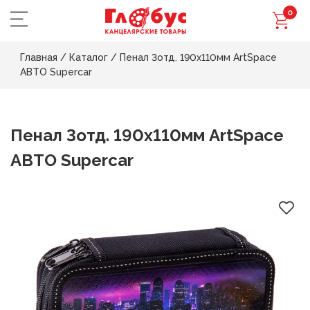
0
Главная
/
Каталог
/
Пенал 3отд. 190х110мм ArtSpace
АВТО Supercar
Пенал 3отд. 190х110мм ArtSpace
АВТО Supercar