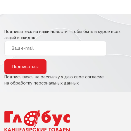
Подпишитесь на наши новости, чтобы быть в курсе всех
акций и скидок
Alternative:
Подписываясь на рассылку я даю свое согласие
на обработку персональных данных