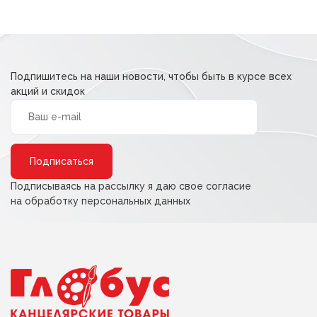
Подпишитесь на наши новости, чтобы быть в курсе всех
акций и скидок
Alternative:
Подписываясь на рассылку я даю свое согласие
на обработку персональных данных