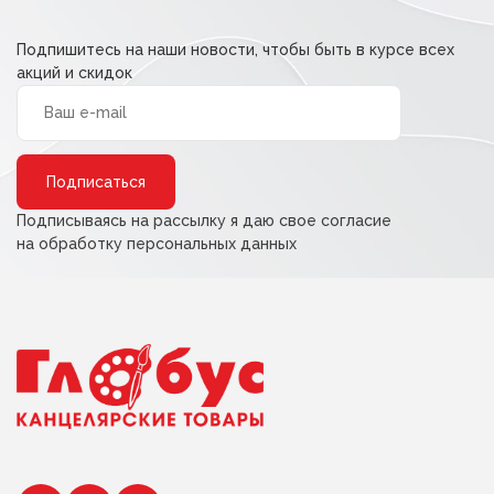
Подпишитесь на наши новости, чтобы быть в курсе всех
акций и скидок
Alternative:
Подписываясь на рассылку я даю свое согласие
на обработку персональных данных