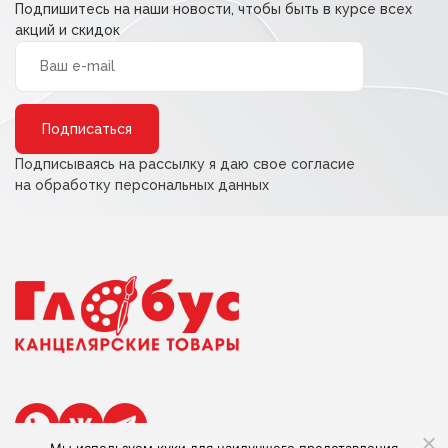
Подпишитесь на наши новости, чтобы быть в курсе всех
акций и скидок
Alternative:
Подписываясь на рассылку я даю свое согласие
на обработку персональных данных