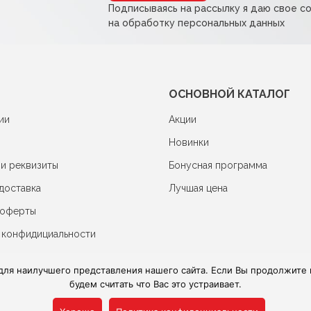
Подписываясь на рассылку я даю свое с
на обработку персональных данных
ОСНОВНОЙ КАТАЛОГ
ии
Акции
Новинки
 и реквизиты
Бонусная программа
доставка
Лучшая цена
 оферты
 конфидициальности
для наилучшего представления нашего сайта. Если Вы продолжите и
будем считать что Вас это устраивает.