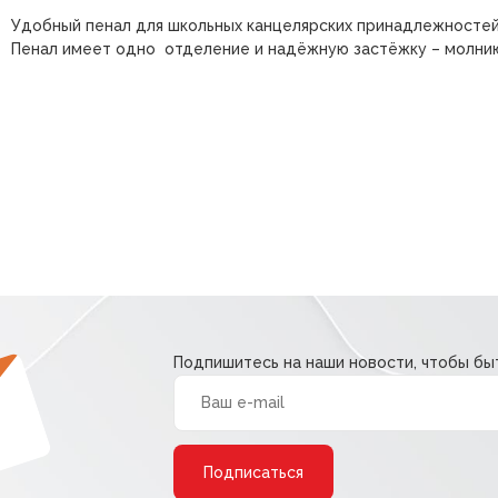
Удобный пенал для школьных канцелярских принадлежностей
Пенал имеет одно отделение и надёжную застёжку – молни
Подпишитесь на наши новости, чтобы быт
Alternative: