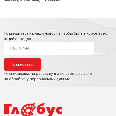
Подпишитесь на наши новости, чтобы быть в курсе всех
акций и скидок
Alternative:
Подписываясь на рассылку я даю свое согласие
на обработку персональных данных