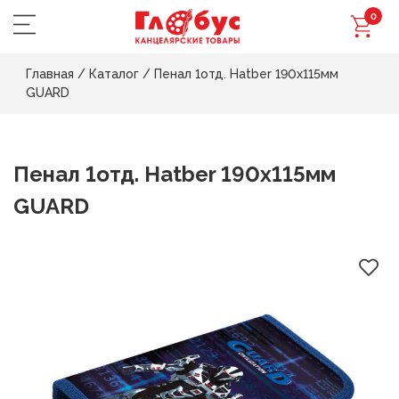
0
Главная
/
Каталог
/
Пенал 1отд. Hatber 190х115мм
GUARD
Пенал 1отд. Hatber 190х115мм
GUARD