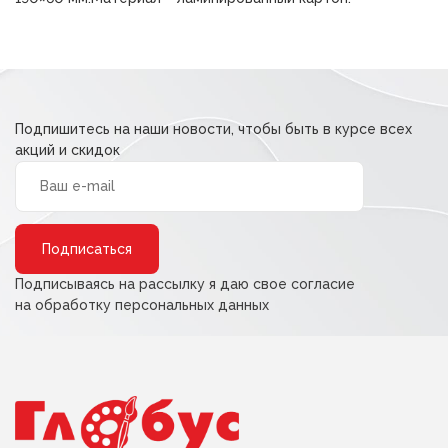
Подпишитесь на наши новости, чтобы быть в курсе всех
акций и скидок
Alternative:
Подписываясь на рассылку я даю свое согласие
на обработку персональных данных