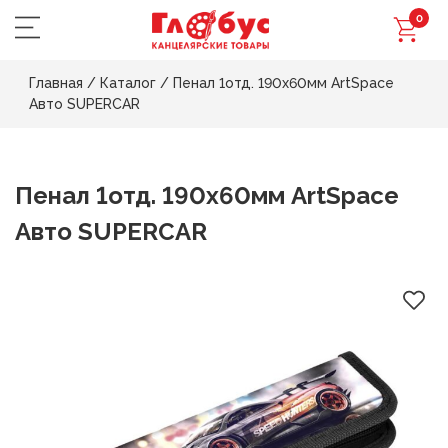
0
Главная
/
Каталог
/
Пенал 1отд. 190х60мм ArtSpace
Авто SUPERCAR
Пенал 1отд. 190х60мм ArtSpace
Авто SUPERCAR