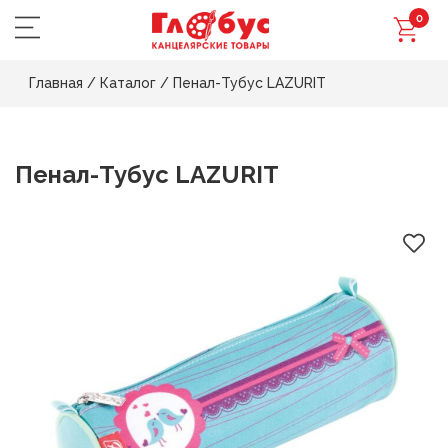
0
Главная
/
Каталог
/
Пенал-Тубус LAZURIT
Пенал-Тубус LAZURIT