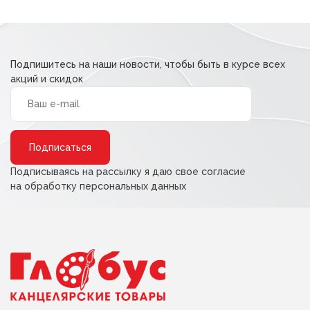
Подпишитесь на наши новости, чтобы быть в курсе всех
акций и скидок
Alternative:
Подписываясь на рассылку я даю свое согласие
на обработку персональных данных