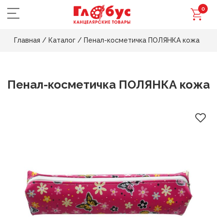
0
Главная
/
Каталог
/
Пенал-косметичка ПОЛЯНКА кожа
Пенал-косметичка ПОЛЯНКА кожа