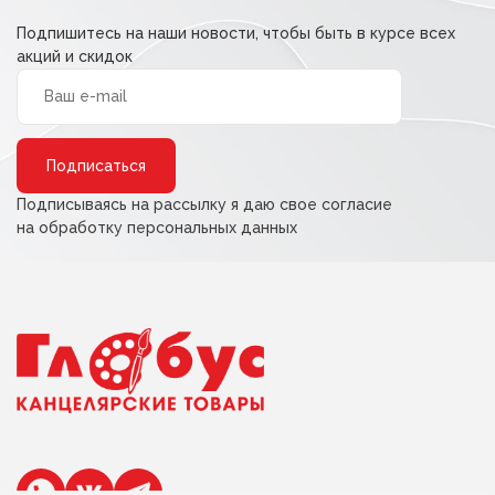
Подпишитесь на наши новости, чтобы быть в курсе всех
акций и скидок
Alternative:
Подписываясь на рассылку я даю свое согласие
на обработку персональных данных