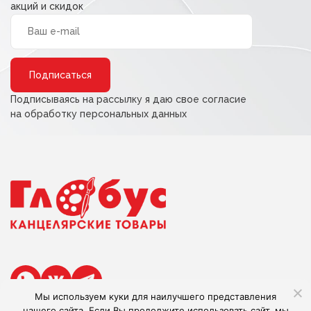
акций и скидок
Alternative:
Подписываясь на рассылку я даю свое согласие
на обработку персональных данных
Мы используем куки для наилучшего представления
нашего сайта. Если Вы продолжите использовать сайт, мы