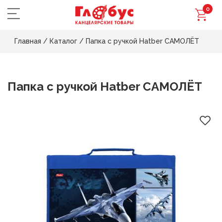
0
Главная
/
Каталог
/
Папка с ручкой Hatber САМОЛЁТ
Папка с ручкой Hatber САМОЛЁТ