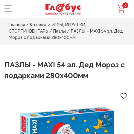
0
Главная
/
Каталог
/
ИГРЫ, ИГРУШКИ,
СПОРТИНВЕНТАРЬ
/
Пазлы
/
ПАЗЛЫ – MAXI 54 эл. Дед
Мороз с подарками 280х400мм
ПАЗЛЫ - MAXI 54 эл. Дед Мороз с
подарками 280х400мм