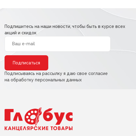
Подпишитесь на наши новости, чтобы быть в курсе всех
акций и скидок
Alternative:
Подписываясь на рассылку я даю свое согласие
на обработку персональных данных