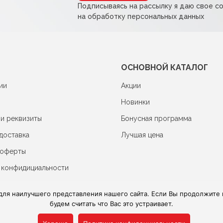
Подписываясь на рассылку я даю свое с
на обработку персональных данных
ОСНОВНОЙ КАТАЛОГ
ии
Акции
Новинки
 и реквизиты
Бонусная программа
доставка
Лучшая цена
 оферты
 конфидициальности
для наилучшего представления нашего сайта. Если Вы продолжите и
будем считать что Вас это устраивает.