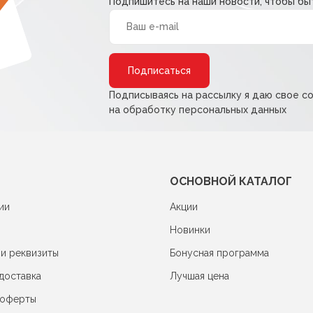
Подпишитесь на наши новости, чтобы быт
Alternative:
Подписываясь на рассылку я даю свое с
на обработку персональных данных
ОСНОВНОЙ КАТАЛОГ
ии
Акции
Новинки
 и реквизиты
Бонусная программа
доставка
Лучшая цена
 оферты