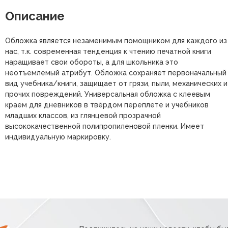
Описание
Обложка является незаменимым помощником для каждого из
нас, т.к. современная тенденция к чтению печатной книги
наращивает свои обороты, а для школьника это
неотъемлемый атрибут. Обложка сохраняет первоначальный
вид учебника/книги, защищает от грязи, пыли, механических и
прочих повреждений. Универсальная обложка с клеевым
краем для дневников в твёрдом переплете и учебников
младших классов, из глянцевой прозрачной
высококачественной полипропиленовой пленки. Имеет
индивидуальную маркировку.