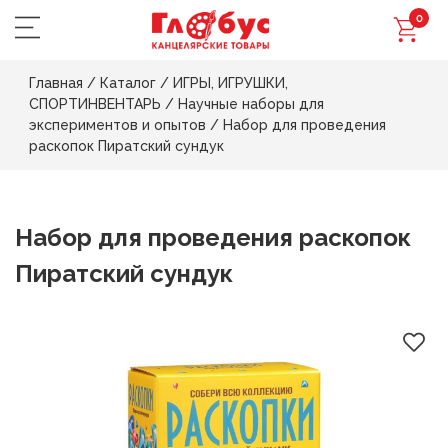
0
Главная
/
Каталог
/
ИГРЫ, ИГРУШКИ,
СПОРТИНВЕНТАРЬ
/
Научные наборы для
экспериментов и опытов
/
Набор для проведения
раскопок Пиратский сундук
Набор для проведения раскопок
Пиратский сундук