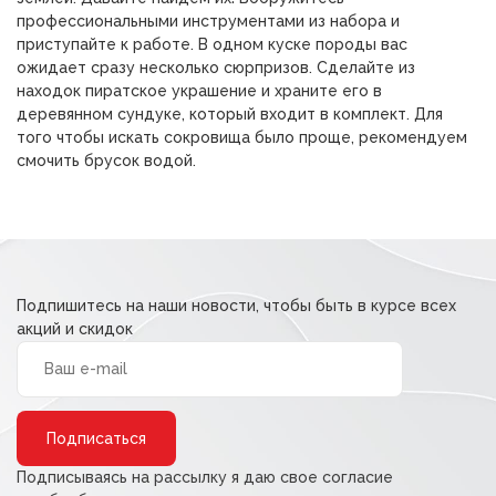
657,00 ₽.
профессиональными инструментами из набора и
приступайте к работе. В одном куске породы вас
ожидает сразу несколько сюрпризов. Сделайте из
находок пиратское украшение и храните его в
деревянном сундуке, который входит в комплект. Для
того чтобы искать сокровища было проще, рекомендуем
смочить брусок водой.
Подпишитесь на наши новости, чтобы быть в курсе всех
акций и скидок
Alternative:
Подписываясь на рассылку я даю свое согласие