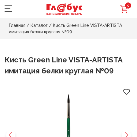
0
Главная
/
Каталог
/
Кисть Green Line VISTA-ARTISTA
имитация белки круглая №09
Кисть Green Line VISTA-ARTISTA
имитация белки круглая №09