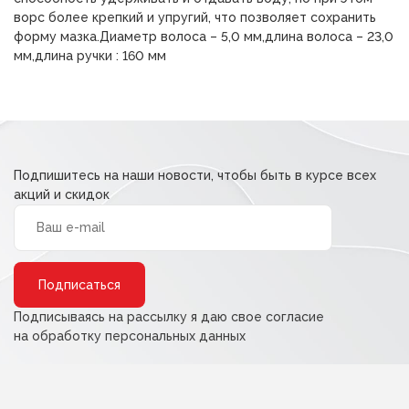
ворс более крепкий и упругий, что позволяет сохранить
форму мазка.Диаметр волоса – 5,0 мм,длина волоса – 23,0
мм,длина ручки : 160 мм
Подпишитесь на наши новости, чтобы быть в курсе всех
акций и скидок
Alternative:
Подписываясь на рассылку я даю свое согласие
на обработку персональных данных