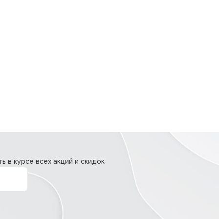
ь в курсе всех акций и скидок