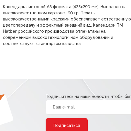
Календарь листовой А3 формата (435х290 мм). Выполнен на
высококачественном картоне 190 гр. Печать
высококачественными красками обеспечивает естественную
цветопередачу и эффектный внешний вид. Календари ТМ
Hatber российского производства отпечатаны на
современном высокотехнологичном оборудовании и
соответствуют стандартам качества.
Подпишитесь на наши новости, чтобы быт
Alternative: