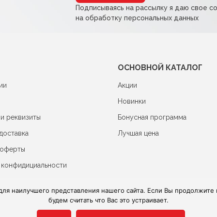
Подписываясь на рассылку я даю свое с
на обработку персональных данных
ОСНОВНОЙ КАТАЛОГ
ии
Акции
Новинки
 и реквизиты
Бонусная программа
доставка
Лучшая цена
 оферты
 конфидициальности
для наилучшего представления нашего сайта. Если Вы продолжите и
будем считать что Вас это устраивает.