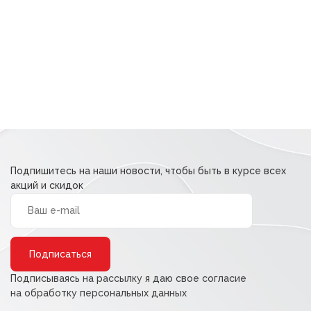
Подпишитесь на наши новости, чтобы быть в курсе всех
акций и скидок
Alternative:
Подписываясь на рассылку я даю свое согласие
на обработку персональных данных