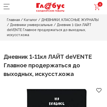
0
Главная
/
Каталог
/
ДНЕВНИКИ, КЛАССНЫЕ ЖУРНАЛЫ
/
Дневники универсальные
/
Дневник 1-11кл ЛАЙТ
deVENTE Главное продержаться до выходных,
искусст.кожа
Дневник 1-11кл ЛАЙТ deVENTE
Главное продержаться до
выходных, искусст.кожа