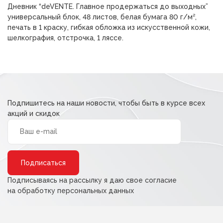
Дневник “deVENTE. Главное продержаться до выходных”
318,00 ₽.
универсальный блок, 48 листов, белая бумага 80 г/м²,
печать в 1 краску, гибкая обложка из искусственной кожи,
шелкография, отстрочка, 1 ляссе.
Подпишитесь на наши новости, чтобы быть в курсе всех
акций и скидок
Alternative:
Подписываясь на рассылку я даю свое согласие
на обработку персональных данных