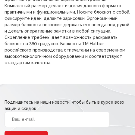
Компактный размер делает изделия данного формата
практичными и функциональными. Носите блокнот с собой,
фиксируйте идеи, делайте зарисовки. Эргономичный
размер блокнота позволит держать его всегда под рукой
и делать оперативные заметки в любой ситуации.
Скрепление ‘гребень’ дает возможность раскрывать
блокнот на 360 градусов. Блокноты ТМ Hatber
российского производства отпечатаны на современном
высокотехнологичном оборудовании и соответствуют
стандартам качества.
Подпишитесь на наши новости, чтобы быть в курсе всех
акций и скидок
Alternative: