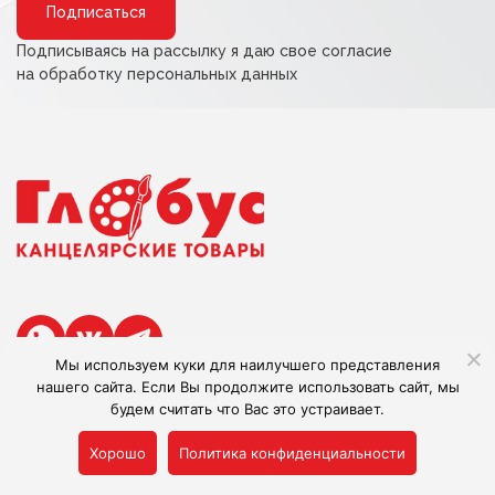
Подписываясь на рассылку я даю свое согласие
на обработку персональных данных
Мы используем куки для наилучшего представления
нашего сайта. Если Вы продолжите использовать сайт, мы
В наличии:
0
будем считать что Вас это устраивает.
Сделано в Adlibis
Хорошо
Политика конфиденциальности