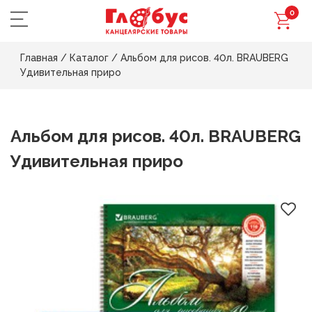
0
Главная
/
Каталог
/
Альбом для рисов. 40л. BRAUBERG
Удивительная приро
Альбом для рисов. 40л. BRAUBERG
Удивительная приро