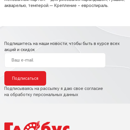
акварелью, темперой.— Крепление – евроспираль.
Подпишитесь на наши новости, чтобы быть в курсе всех
акций и скидок
Alternative:
Подписываясь на рассылку я даю свое согласие
на обработку персональных данных